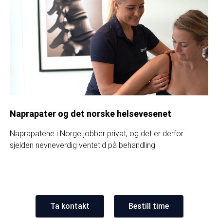
Naprapater og det norske helsevesenet
Naprapatene i Norge jobber privat, og det er derfor
sjelden nevneverdig ventetid på behandling.
Ta kontakt
Bestill time