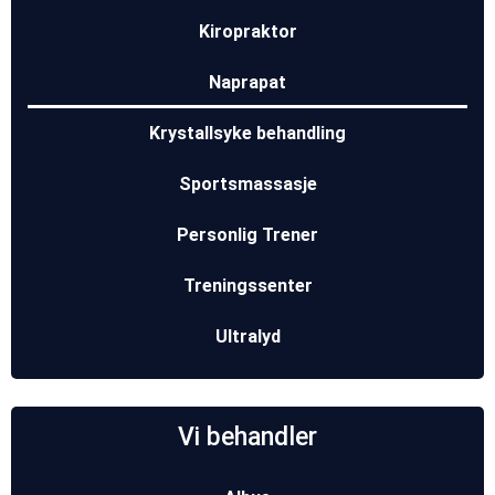
Kiropraktor
Naprapat
Krystallsyke behandling
Sportsmassasje
Personlig Trener
Treningssenter
Ultralyd
Vi behandler