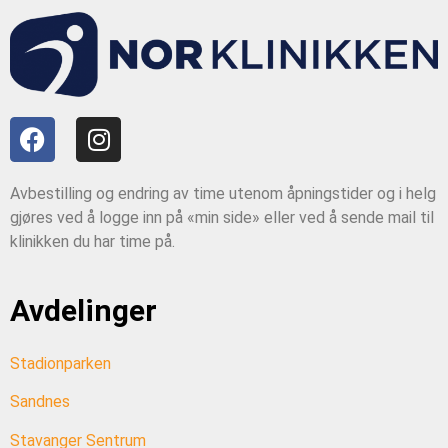
Avbestilling og endring av time utenom åpningstider og i helg
gjøres ved å logge inn på «min side» eller ved å sende mail til
klinikken du har time på.
Avdelinger
Stadionparken
Sandnes
Stavanger Sentrum