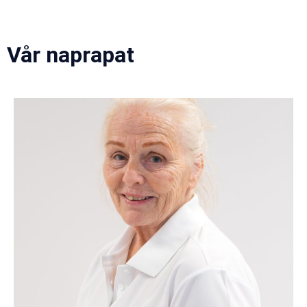
Vår naprapat