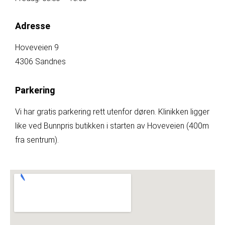
Adresse
Hoveveien 9
4306 Sandnes
Parkering
Vi har gratis parkering rett utenfor døren. Klinikken ligger
like ved Bunnpris butikken i starten av Hoveveien (400m
fra sentrum).