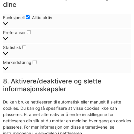
dine
Funksjonell
Alltid aktiv
Preferanser
Statistikk
Markedsføring
8. Aktivere/deaktivere og slette
informasjonskapsler
Du kan bruke nettleseren til automatisk eller manuelt å slette
cookies. Du kan også spesifisere at visse cookies ikke kan
plasseres. Et annet alternativ er å endre innstillingene for
nettleseren din slik at du mottar en melding hver gang en cookies
plasseres. For mer informasjon om disse alternativene, se
instruksjonene i Hjelp-delen i nettleseren.