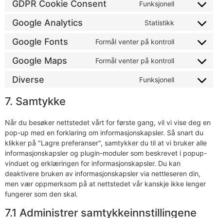
GDPR Cookie Consent
Funksjonell
Google Analytics
Statistikk
Google Fonts
Formål venter på kontroll
Google Maps
Formål venter på kontroll
Diverse
Funksjonell
7. Samtykke
Når du besøker nettstedet vårt for første gang, vil vi vise deg en
pop-up med en forklaring om informasjonskapsler. Så snart du
klikker på "Lagre preferanser", samtykker du til at vi bruker alle
informasjonskapsler og plugin-moduler som beskrevet i popup-
vinduet og erklæringen for informasjonskapsler. Du kan
deaktivere bruken av informasjonskapsler via nettleseren din,
men vær oppmerksom på at nettstedet vår kanskje ikke lenger
fungerer som den skal.
7.1 Administrer samtykkeinnstillingene