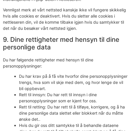
Vennligst merk at vårt nettsted kanskje ikke vil fungere skikkelig
hvis alle cookies er deaktivert. Hvis du sletter alle cookies i
nettleseren din, vil de komme tilbake igjen hvis du samtykker til
det når du besøker vårt nettsted igjen.
9. Dine rettigheter med hensyn til dine
personlige data
Du har følgende rettigheter med hensyn til dine
personopplysninger:
Du har krav på å få vite hvorfor dine personopplysninger
trengs, hva som vil skje med dem, og hvor lenge de vil
bli oppbevart.
Rett til innsyn: Du har rett til innsyn i dine
personopplysninger som er kjent for oss.
Rett til retting: Du har rett til å tilføye, korrigere, og å ha
dine personlige data slettet eller blokkert når du måtte
ønske det..
Hvis du gir oss ditt samtykke til å behandle dataene