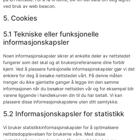
ved bruk av web beacon.
5. Cookies
5.1 Tekniske eller funksjonelle
informasjonskapsler
Noen informasjonskapsler sikrer at enkelte deler av nettstedet
fungerer som det skal og at brukerpreferansene dine forblir
kjent. Ved å plassere funksjonelle informasjonskapsler gjør vi det
enklere for deg å besøke nettstedet vårt. På denne måten
trenger du ikke gjentatte ganger å legge inn den samme
informasjonen når du besøker nettsiden vår og for eksempel blir
varene liggende i handlekurven din til du har betalt. Vi kan
plassere disse informasjonskapslene uten ditt samtykke.
5.2 Informasjonskapsler for statistikk
Vi bruker statistikkinformasjonskapsler for å optimalisere
nettstedopplevelsen for brukerne våre. Med disse