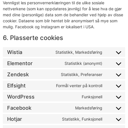
Vennligst les personvernerklæringen til de ulike sosiale
nettverkene (som kan oppdateres jevnlig) for å lese hva de gjør
med dine (personlige) data som de behandler ved hjelp av disse
cookier. Dataene som blir hentet blir anonymisert så mye som
mulig. Facebook og Instagram er lokalisert i USA.
6. Plasserte cookies
Wistia
Statistikk, Markedsføring
Elementor
Statistikk (anonymt)
Zendesk
Statistikk, Preferanser
Elfsight
Formål venter på kontroll
WordPress
Funksjonell
Facebook
Markedsføring
Hotjar
Statistikk, Funksjonell