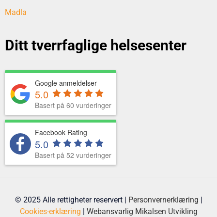
Madla
Ditt tverrfaglige helsesenter
Google anmeldelser
5.0
Basert på 60 vurderinger
Facebook Rating
5.0
Basert på 52 vurderinger
© 2025 Alle rettigheter reservert |
Personvernerklæring
|
Cookies-erklæring
|
Webansvarlig
Mikalsen Utvikling