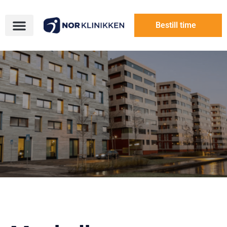
Bestill time