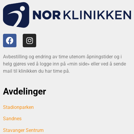
Avbestilling og endring av time utenom åpningstider og i
helg gjøres ved å logge inn på «min side» eller ved å sende
mail til klinikken du har time på.
Avdelinger
Stadionparken
Sandnes
Stavanger Sentrum