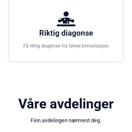
Riktig diagonse
Få riktig diagnose fra første konsultasjon
Våre avdelinger
Finn avdelingen nærmest deg.