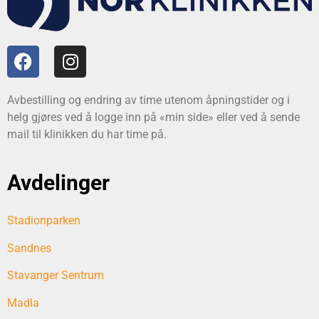
Avbestilling og endring av time utenom åpningstider og i
helg gjøres ved å logge inn på «min side» eller ved å sende
mail til klinikken du har time på.
Avdelinger
Stadionparken
Sandnes
Stavanger Sentrum
Madla