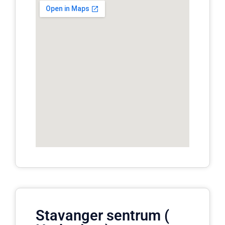
Stavanger sentrum (