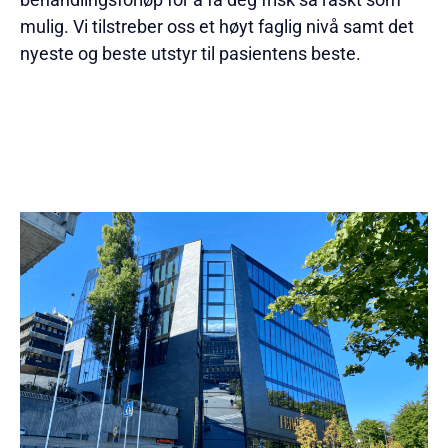
mulig. Vi tilstreber oss et høyt faglig nivå samt det
nyeste og beste utstyr til pasientens beste.