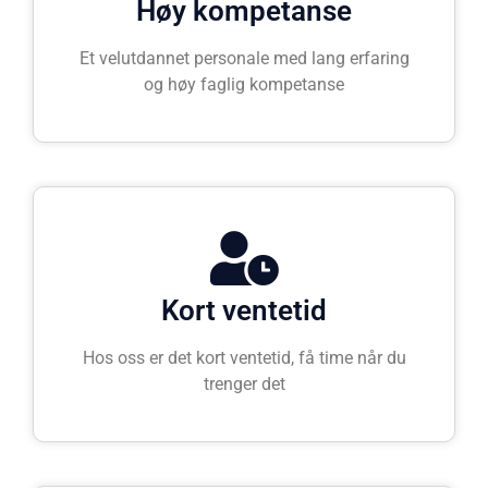
Høy kompetanse
Et velutdannet personale med lang erfaring
og høy faglig kompetanse
Kort ventetid
Hos oss er det kort ventetid, få time når du
trenger det