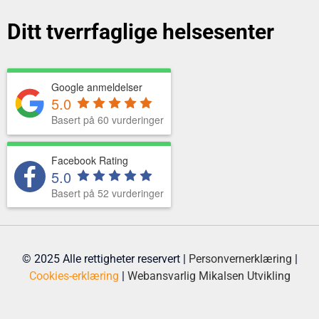
Ditt tverrfaglige helsesenter
Google anmeldelser
5.0
Basert på 60 vurderinger
Facebook Rating
5.0
Basert på 52 vurderinger
© 2025 Alle rettigheter reservert |
Personvernerklæring
|
Cookies-erklæring
|
Webansvarlig
Mikalsen Utvikling