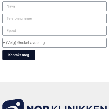
Kontakt meg