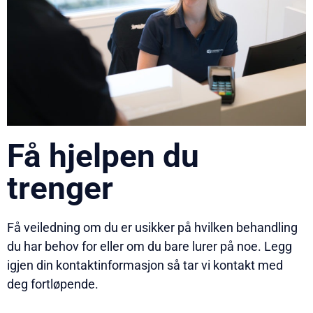
Få hjelpen du
trenger
Få veiledning om du er usikker på hvilken behandling
du har behov for eller om du bare lurer på noe. Legg
igjen din kontaktinformasjon så tar vi kontakt med
deg fortløpende.