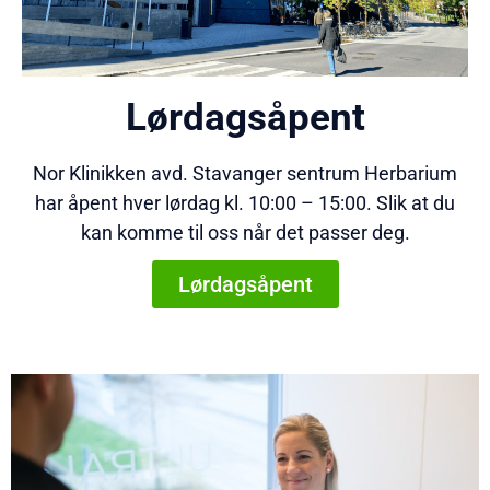
Lørdagsåpent
Nor Klinikken avd. Stavanger sentrum Herbarium
har åpent hver lørdag kl. 10:00 – 15:00. Slik at du
kan komme til oss når det passer deg.
Lørdagsåpent