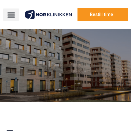
Bestill time