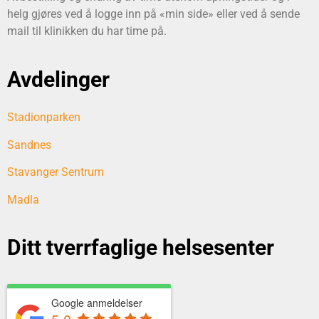
helg gjøres ved å logge inn på «min side» eller ved å sende
mail til klinikken du har time på.
Avdelinger
Stadionparken
Sandnes
Stavanger Sentrum
Madla
Ditt tverrfaglige helsesenter
Google anmeldelser