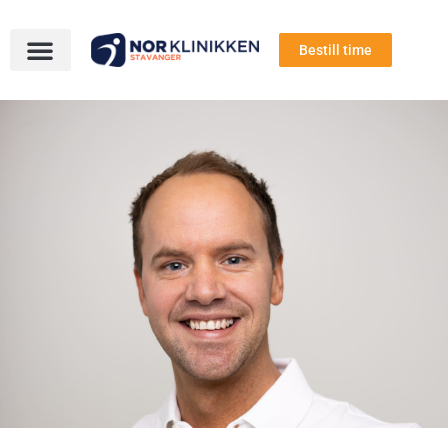
Bestill time