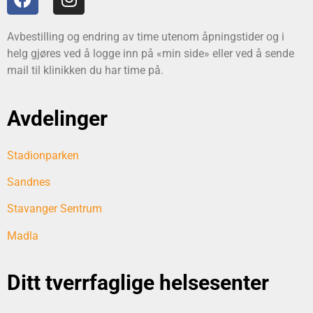
Avbestilling og endring av time utenom åpningstider og i
helg gjøres ved å logge inn på «min side» eller ved å sende
mail til klinikken du har time på.
Avdelinger
Stadionparken
Sandnes
Stavanger Sentrum
Madla
Ditt tverrfaglige helsesenter