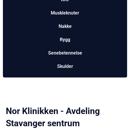
Muskleknuter
Nakke
Rygg
Senebetennelse
Skulder
Nor Klinikken - Avdeling
Stavanger sentrum