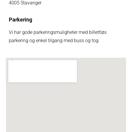
4005 Stavanger
Parkering
Vi har gode parkeringsmuligheter med billettløs
parkering og enkel tilgang med buss og tog.