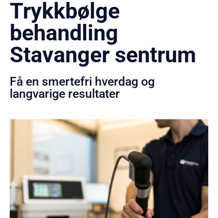
Trykkbølge
behandling
Stavanger sentrum
Få en smertefri hverdag og
langvarige resultater