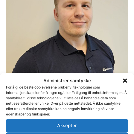
Administrer samtykke
For å gi de beste opplevelsene bruker vi teknologier som
informasjonskapsler for å lagre og/eller få tilgang til enhetsinformasjon. Å
samtykke til disse teknologiene vil tillate oss å behandle data som
nettleseratferd eller unike ID-er på dette nettstedet. Å ikke samtykke
eller trekke tilbake samtykke kan ha negativ innvirkning på visse
egenskaper og funksjoner.
Aksepter
Even Husebø