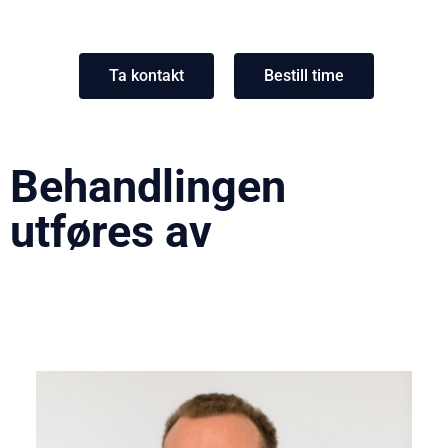
Ta kontakt
Bestill time
Behandlingen
utføres av