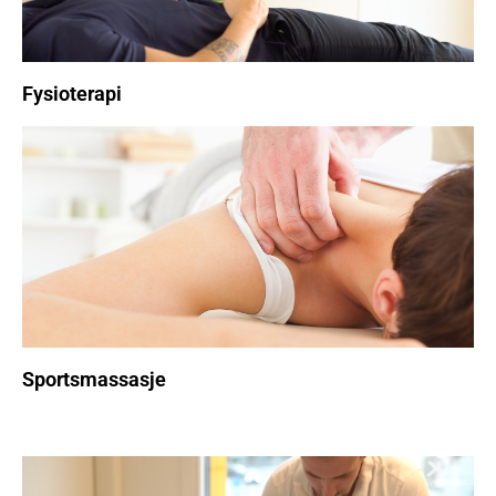
Fysioterapi
Sportsmassasje