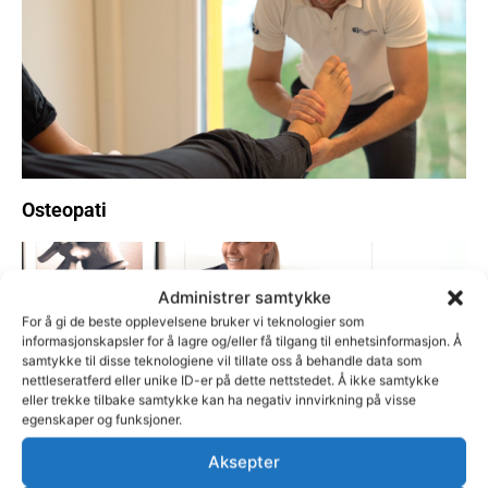
Osteopati
Administrer samtykke
For å gi de beste opplevelsene bruker vi teknologier som
informasjonskapsler for å lagre og/eller få tilgang til enhetsinformasjon. Å
samtykke til disse teknologiene vil tillate oss å behandle data som
nettleseratferd eller unike ID-er på dette nettstedet. Å ikke samtykke
eller trekke tilbake samtykke kan ha negativ innvirkning på visse
egenskaper og funksjoner.
Aksepter