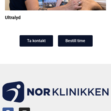
Ultralyd
Ta kontakt
Bestill time