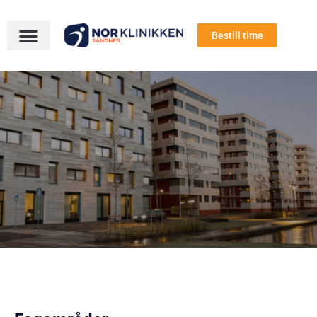
Bestill time