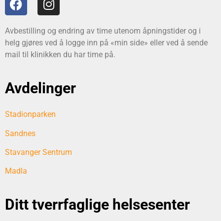
Avbestilling og endring av time utenom åpningstider og i
helg gjøres ved å logge inn på «min side» eller ved å sende
mail til klinikken du har time på.
Avdelinger
Stadionparken
Sandnes
Stavanger Sentrum
Madla
Ditt tverrfaglige helsesenter