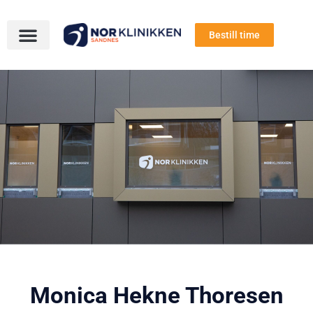
Bestill time
Monica Hekne Thoresen