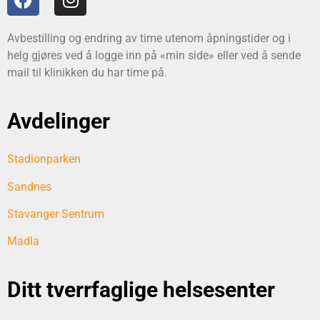
Avbestilling og endring av time utenom åpningstider og i
helg gjøres ved å logge inn på «min side» eller ved å sende
mail til klinikken du har time på.
Avdelinger
Stadionparken
Sandnes
Stavanger Sentrum
Madla
Ditt tverrfaglige helsesenter