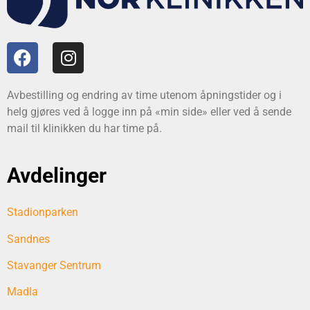
Avbestilling og endring av time utenom åpningstider og i
helg gjøres ved å logge inn på «min side» eller ved å sende
mail til klinikken du har time på.
Avdelinger
Stadionparken
Sandnes
Stavanger Sentrum
Madla