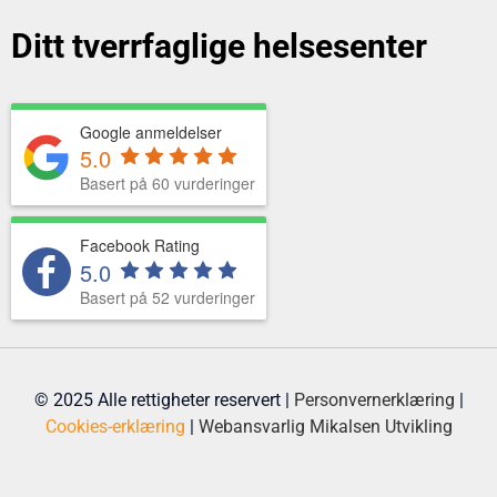
Ditt tverrfaglige helsesenter
Google anmeldelser
5.0
Basert på 60 vurderinger
Facebook Rating
5.0
Basert på 52 vurderinger
© 2025 Alle rettigheter reservert |
Personvernerklæring
|
Cookies-erklæring
|
Webansvarlig
Mikalsen Utvikling