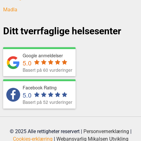
Madla
Ditt tverrfaglige helsesenter
Google anmeldelser
5.0
Basert på 60 vurderinger
Facebook Rating
5.0
Basert på 52 vurderinger
© 2025 Alle rettigheter reservert |
Personvernerklæring
|
Cookies-erklæring
|
Webansvarlig
Mikalsen Utvikling