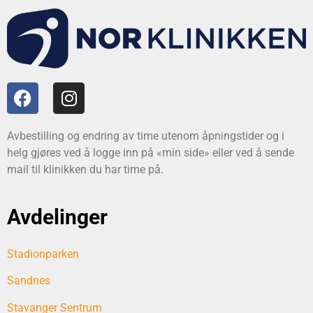
Avbestilling og endring av time utenom åpningstider og i
helg gjøres ved å logge inn på «min side» eller ved å sende
mail til klinikken du har time på.
Avdelinger
Stadionparken
Sandnes
Stavanger Sentrum