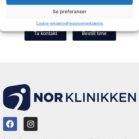
Se preferanser
Cookie-erklæring
Personvernerklæring
Ta kontakt
Bestill time