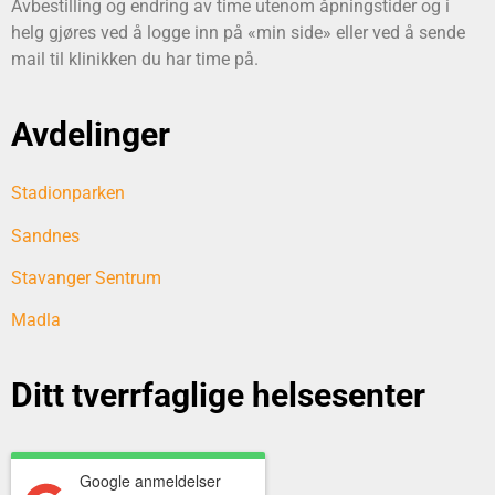
Avbestilling og endring av time utenom åpningstider og i
helg gjøres ved å logge inn på «min side» eller ved å sende
mail til klinikken du har time på.
Avdelinger
Stadionparken
Sandnes
Stavanger Sentrum
Madla
Ditt tverrfaglige helsesenter
Google anmeldelser