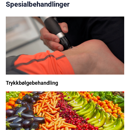
Spesialbehandlinger
Trykkbølgebehandling