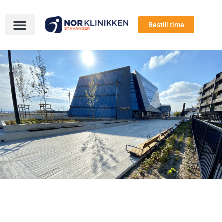
Bestill time