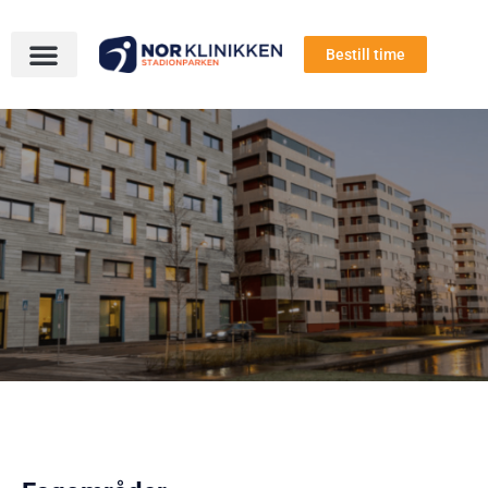
Bestill time