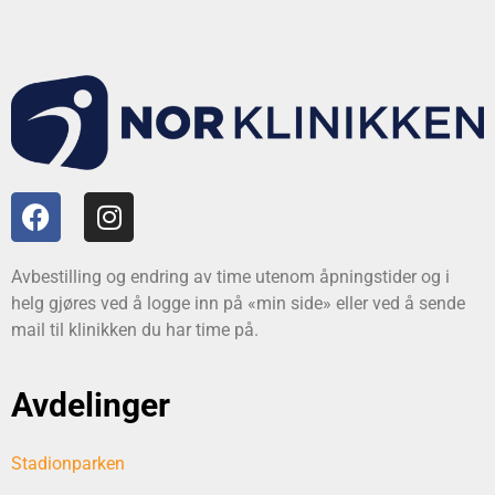
Avbestilling og endring av time utenom åpningstider og i
helg gjøres ved å logge inn på «min side» eller ved å sende
mail til klinikken du har time på.
Avdelinger
Stadionparken