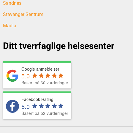
Sandnes
Stavanger Sentrum
Madla
Ditt tverrfaglige helsesenter
Google anmeldelser
5.0
Basert på 60 vurderinger
Facebook Rating
5.0
Basert på 52 vurderinger