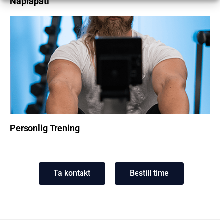
Naprapati
Personlig Trening
Ta kontakt
Bestill time