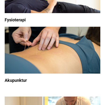
Fysioterapi
Akupunktur