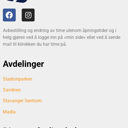
Avbestilling og endring av time utenom åpningstider og i
helg gjøres ved å logge inn på «min side» eller ved å sende
mail til klinikken du har time på.
Avdelinger
Stadionparken
Sandnes
Stavanger Sentrum
Madla