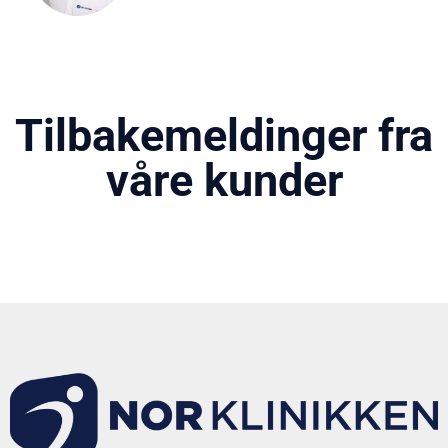
Tilbakemeldinger fra
våre kunder