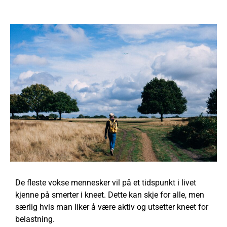
De fleste vokse mennesker vil på et tidspunkt i livet
kjenne på smerter i kneet. Dette kan skje for alle, men
særlig hvis man liker å være aktiv og utsetter kneet for
belastning.